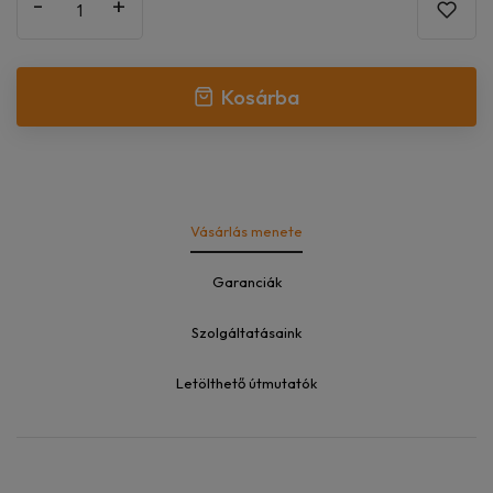
-
+
Kosárba
Vásárlás menete
Garanciák
Szolgáltatásaink
Letölthető útmutatók