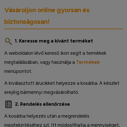
Vásároljon online gyorsan és
biztonságosan!
1. Keresse meg a kívánt terméket
A weboldalon lévő kereső ikon segít a termékek
megtalálásában, vagy használja a
Termékek
menüpontot.
A kiválasztott árucikket helyezze a kosárba. A készlet
erejéig bármennyi megvásárolható.
2. Rendelés ellenőrzése
A kosárba helyezés után a megrendelés
megtekintéséhez jut. Itt módosíthatja a mennyiséget,