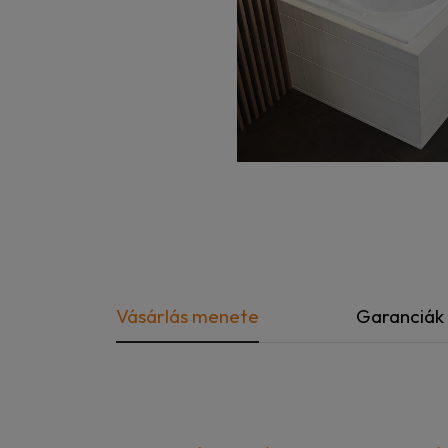
Vásárlás menete
Garanciák