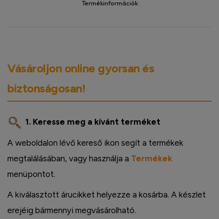
Termékinformációk
Vásároljon online gyorsan és
biztonságosan!
1. Keresse meg a kívánt terméket
A weboldalon lévő kereső ikon segít a termékek
megtalálásában, vagy használja a
Termékek
menüpontot.
A kiválasztott árucikket helyezze a kosárba. A készlet
erejéig bármennyi megvásárolható.